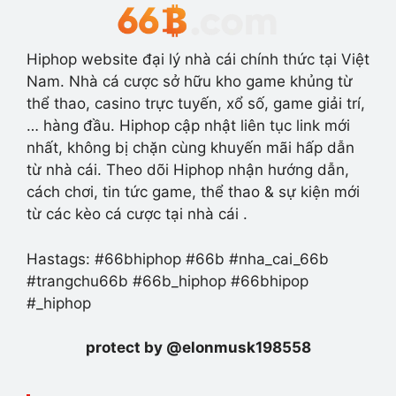
Hiphop website đại lý nhà cái chính thức tại Việt
Nam. Nhà cá cược sở hữu kho game khủng từ
thể thao, casino trực tuyến, xổ số, game giải trí,
… hàng đầu. Hiphop cập nhật liên tục link mới
nhất, không bị chặn cùng khuyến mãi hấp dẫn
từ nhà cái. Theo dõi Hiphop nhận hướng dẫn,
cách chơi, tin tức game, thể thao & sự kiện mới
từ các kèo cá cược tại nhà cái .
Hastags: #66bhiphop #66b #nha_cai_66b
#trangchu66b #66b_hiphop #66bhipop
#_hiphop
protect by @elonmusk198558