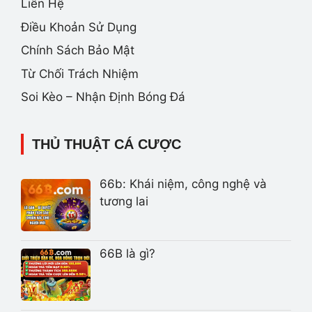
Liên Hệ
Điều Khoản Sử Dụng
Chính Sách Bảo Mật
Từ Chối Trách Nhiệm
Soi Kèo – Nhận Định Bóng Đá
THỦ THUẬT CÁ CƯỢC
66b: Khái niệm, công nghệ và
tương lai
66B là gì?