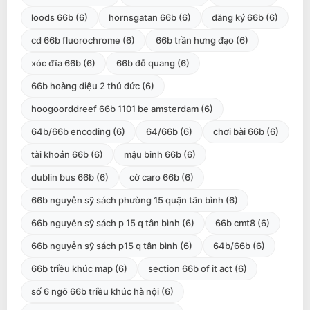
loods 66b (6)
hornsgatan 66b (6)
đăng ký 66b (6)
cd 66b fluorochrome (6)
66b trần hưng đạo (6)
xóc đĩa 66b (6)
66b đỗ quang (6)
66b hoàng diệu 2 thủ đức (6)
hoogoorddreef 66b 1101 be amsterdam (6)
64b/66b encoding (6)
64/66b (6)
chơi bài 66b (6)
tài khoản 66b (6)
mậu binh 66b (6)
dublin bus 66b (6)
cờ caro 66b (6)
66b nguyễn sỹ sách phường 15 quận tân bình (6)
66b nguyễn sỹ sách p 15 q tân bình (6)
66b cmt8 (6)
66b nguyễn sỹ sách p15 q tân bình (6)
64b/66b (6)
66b triều khúc map (6)
section 66b of it act (6)
số 6 ngõ 66b triều khúc hà nội (6)