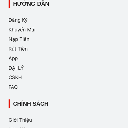
HƯỚNG DẪN
Đăng Ký
Khuyến Mãi
Nạp Tiền
Rút Tiền
App
ĐẠI LÝ
CSKH
FAQ
CHÍNH SÁCH
Giới Thiệu