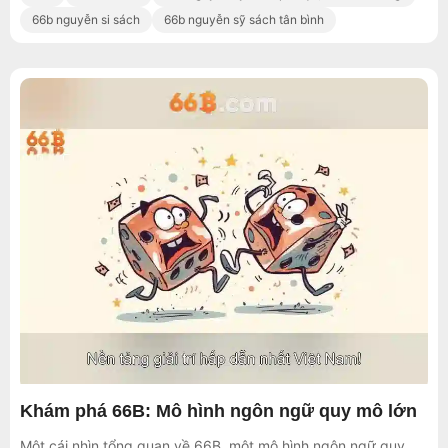
66b nguyễn si sách
66b nguyễn sỹ sách tân bình
Khám phá 66B: Mô hình ngôn ngữ quy mô lớn
Một cái nhìn tổng quan về 66B, một mô hình ngôn ngữ quy