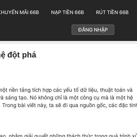
KHUYẾN MÃI 66B
NẠP TIỀN 66B
RÚT TIỀN 66B
ĐĂNG NHẬP
ệ đột phá
t nền tảng tích hợp các yếu tố dữ liệu, thuật toán và
 và sáng tạo. Nó không chỉ là một công cụ mà là một hệ
Trong bài viết này, ta sẽ đi qua nguồn gốc, các đặc tín
 tạo, nhằm giải quyết những thách thức trong quá trình xử