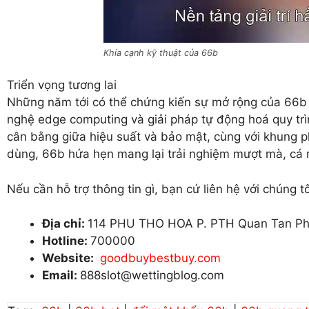
Khía cạnh kỹ thuật của 66b
Triển vọng tương lai
Những năm tới có thể chứng kiến sự mở rộng của 66b 
nghệ edge computing và giải pháp tự động hoá quy trì
cân bằng giữa hiệu suất và bảo mật, cùng với khung p
dùng, 66b hứa hẹn mang lại trải nghiệm mượt mà, cá 
Nếu cần hỗ trợ thông tin gì, bạn cứ liên hệ với chúng t
Địa chỉ:
114 PHU THO HOA P. PTH Quan Tan Ph
Hotline:
700000
Website:
goodbuybestbuy.com
Email:
888slot@wettingblog.com