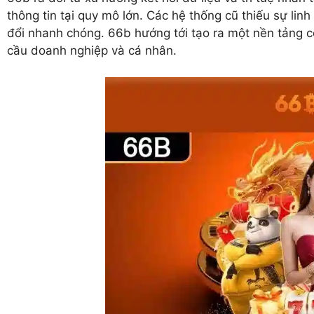
thông tin tại quy mô lớn. Các hệ thống cũ thiếu sự linh
đổi nhanh chóng. 66b hướng tới tạo ra một nền tảng c
cầu doanh nghiệp và cá nhân.