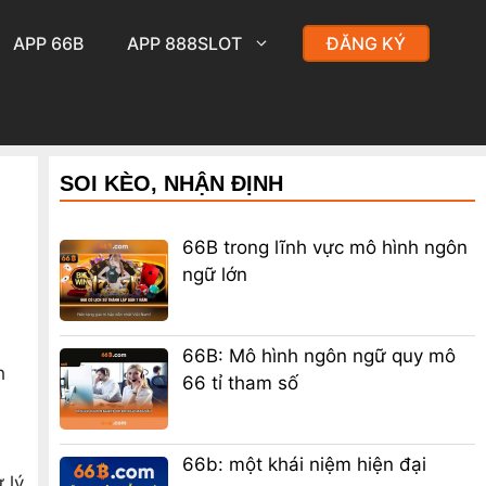
APP 66B
APP 888SLOT
ĐĂNG KÝ
SOI KÈO, NHẬN ĐỊNH
66B trong lĩnh vực mô hình ngôn
ngữ lớn
66B: Mô hình ngôn ngữ quy mô
h
66 tỉ tham số
66b: một khái niệm hiện đại
 lý