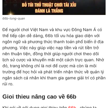
66b-tong-quan
Để người chơi Việt Nam và khu vực Đông Nam Á có
thể tiếp cận dễ dàng, 66b tối ưu hóa giao diện với
ngôn ngữ và phương thức thanh toán phổ biến ở địa
phương. Việc này giúp việc nạp tiền và rút tiền trở
nên thuận tiện, đồng thời giúp người chơi theo dõi
lịch sử cược và khuyến mãi một cách trực quan. Nhờ
đó, trang không chỉ là nơi để cược mà còn là môi
trường để học hỏi và phát triển nhận thức về quản lý
ngân sách cá nhân khi tham gia game giải trí có phần
rủi ro.
Gioi thieu nâng cao về 66b
Khi nói về nội dung
gioi thieu
trên
66b
, chúng ta