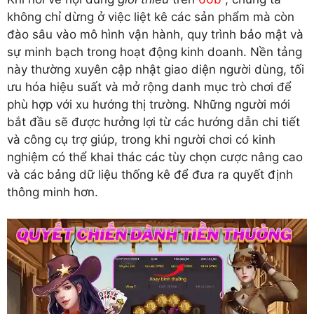
không chỉ dừng ở việc liệt kê các sản phẩm mà còn
đào sâu vào mô hình vận hành, quy trình bảo mật và
sự minh bạch trong hoạt động kinh doanh. Nền tảng
này thường xuyên cập nhật giao diện người dùng, tối
ưu hóa hiệu suất và mở rộng danh mục trò chơi để
phù hợp với xu hướng thị trường. Những người mới
bắt đầu sẽ được hưởng lợi từ các hướng dẫn chi tiết
và công cụ trợ giúp, trong khi người chơi có kinh
nghiệm có thể khai thác các tùy chọn cược nâng cao
và các bảng dữ liệu thống kê để đưa ra quyết định
thông minh hơn.