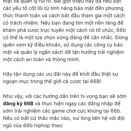
mật và quản lý rủi ro. Bài giới thiệu này đã nêu bật
các yếu tố cốt lõi từ tính năng bảo mật đến phương
thức thanh toán và cách bắt đầu tham gia một cách
có trách nhiệm. Nếu bạn đang tìm một nền tảng để
khám phá cược trực tuyến một cách có tổ chức, 66b
có thể là một lựa chọn xứng đáng để cân nhắc. Đừng
quên xem kỹ điều khoản, sử dụng các công cụ bảo
mật và quản lý ngân sách để tận hưởng trải nghiệm
một cách an toàn và thông minh.
Hãy tận dụng các ưu đãi này để khởi đầu thật sự
ngoạn mục trong thế giới cá cược tại 66B!
Như vậy, với các hướng dẫn trên hi vọng bạn sẽ sớm
đăng ký 66B
và thực hiện ngay các đăng nhập để
sớm trải nghiệm các game chơi cực khủng tại 66b.
Nếu có bất cứ thắc mắc nào, vui lòng liên hệ với đội
ngũ của 66b hiphop theo: