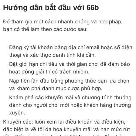
Hướng dẫn bắt đầu với 66b
Để tham gia một cách nhanh chóng và hợp pháp,
bạn có thể làm theo các bước sau:
Đăng ký tài khoản bằng địa chỉ email hoặc số điện
thoại và xác thực danh tính khi cần.
Đặt giới hạn chi tiêu và thời gian chơi để đảm bảo
hoạt động giải trí có trách nhiệm.
Nạp tiền lần đầu bằng phương thức bạn lựa chọn
và khám phá danh mục cược phù hợp.
Khám phá các khuyến mãi và chương trình thưởng
dành cho người chơi mới hoặc khách hàng thường
xuyên.
Khuyến cáo: luôn xem lại điều khoản và điều kiện,
đặc biệt là về tối đa hóa khuyến mãi và hạn mức rút