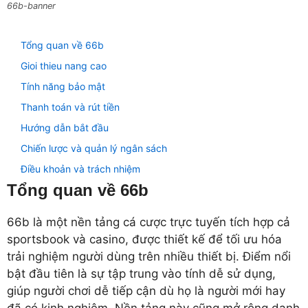
66b-banner
Tổng quan về 66b
Gioi thieu nang cao
Tính năng bảo mật
Thanh toán và rút tiền
Hướng dẫn bắt đầu
Chiến lược và quản lý ngân sách
Điều khoản và trách nhiệm
Tổng quan về 66b
66b là một nền tảng cá cược trực tuyến tích hợp cả
sportsbook và casino, được thiết kế để tối ưu hóa
trải nghiệm người dùng trên nhiều thiết bị. Điểm nổi
bật đầu tiên là sự tập trung vào tính dễ sử dụng,
giúp người chơi dễ tiếp cận dù họ là người mới hay