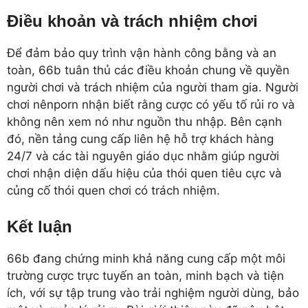
Điều khoản và trách nhiệm chơi
Để đảm bảo quy trình vận hành công bằng và an
toàn, 66b tuân thủ các điều khoản chung về quyền
người chơi và trách nhiệm của người tham gia. Người
chơi nênporn nhận biết rằng cược có yếu tố rủi ro và
không nên xem nó như nguồn thu nhập. Bên cạnh
đó, nền tảng cung cấp liên hệ hỗ trợ khách hàng
24/7 và các tài nguyên giáo dục nhằm giúp người
chơi nhận diện dấu hiệu của thói quen tiêu cực và
củng cố thói quen chơi có trách nhiệm.
Kết luận
66b đang chứng minh khả năng cung cấp một môi
trường cược trực tuyến an toàn, minh bạch và tiện
ích, với sự tập trung vào trải nghiệm người dùng, bảo