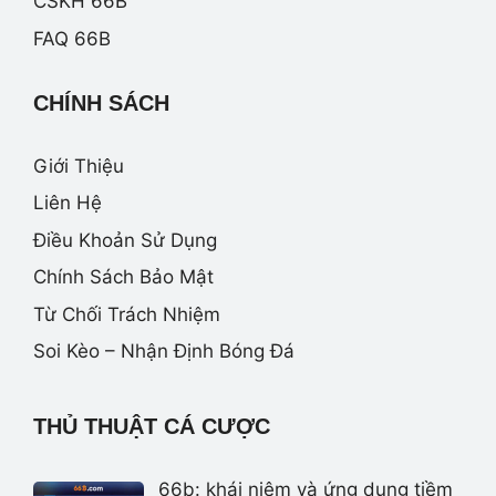
CSKH 66B
FAQ 66B
CHÍNH SÁCH
Giới Thiệu
Liên Hệ
Điều Khoản Sử Dụng
Chính Sách Bảo Mật
Từ Chối Trách Nhiệm
Soi Kèo – Nhận Định Bóng Đá
THỦ THUẬT CÁ CƯỢC
66b: khái niệm và ứng dụng tiềm