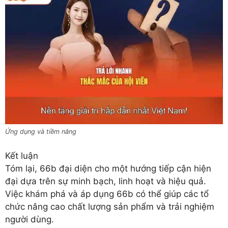
Ứng dụng và tiềm năng
Kết luận
Tóm lại, 66b đại diện cho một hướng tiếp cận hiện
đại dựa trên sự minh bạch, linh hoạt và hiệu quả.
Việc khám phá và áp dụng 66b có thể giúp các tổ
chức nâng cao chất lượng sản phẩm và trải nghiệm
người dùng.