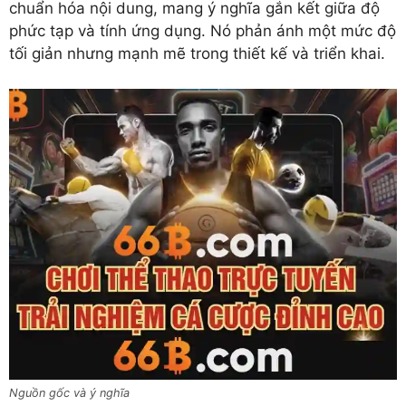
chuẩn hóa nội dung, mang ý nghĩa gắn kết giữa độ
phức tạp và tính ứng dụng. Nó phản ánh một mức độ
tối giản nhưng mạnh mẽ trong thiết kế và triển khai.
Nguồn gốc và ý nghĩa