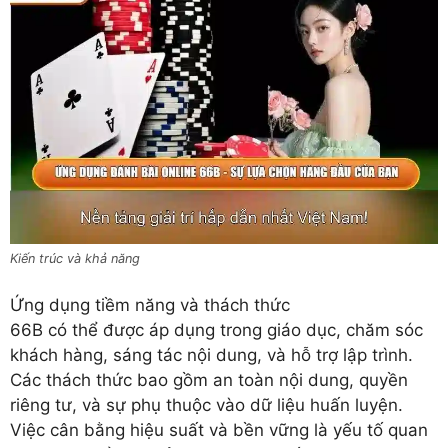
Kiến trúc và khả năng
Ứng dụng tiềm năng và thách thức
66B có thể được áp dụng trong giáo dục, chăm sóc
khách hàng, sáng tác nội dung, và hỗ trợ lập trình.
Các thách thức bao gồm an toàn nội dung, quyền
riêng tư, và sự phụ thuộc vào dữ liệu huấn luyện.
Việc cân bằng hiệu suất và bền vững là yếu tố quan