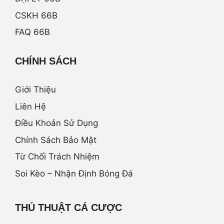
CSKH 66B
FAQ 66B
CHÍNH SÁCH
Giới Thiệu
Liên Hệ
Điều Khoản Sử Dụng
Chính Sách Bảo Mật
Từ Chối Trách Nhiệm
Soi Kèo – Nhận Định Bóng Đá
THỦ THUẬT CÁ CƯỢC