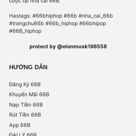
cược tại nhà cái 66B.
Hastags: #66bhiphop #66b #nha_cai_66b
#trangchu66b #66b_hiphop #66bhipop
#66B_hiphop
protect by @elonmusk198558
HƯỚNG DẪN
Đăng Ký 66B
Khuyến Mãi 66B
Nạp Tiền 66B
Rút Tiền 66B
App 66B
ĐẠI LÝ 66B