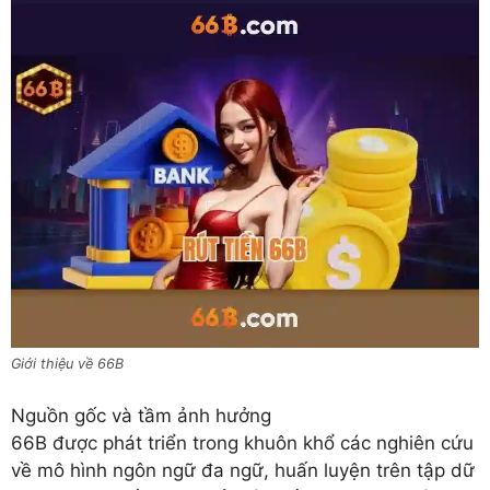
Giới thiệu về 66B
Nguồn gốc và tầm ảnh hưởng
66B được phát triển trong khuôn khổ các nghiên cứu
về mô hình ngôn ngữ đa ngữ, huấn luyện trên tập dữ