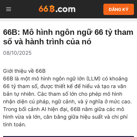
Chuyển
MENU
ĐĂNG KÝ
đến
nội
dung
66B: Mô hình ngôn ngữ 66 tỷ tham
số và hành trình của nó
08/10/2025
Giới thiệu về 66B
66B là một mô hình ngôn ngữ lớn (LLM) có khoảng
66 tỷ tham số, được thiết kế để hiểu và tạo ra văn
bản tự nhiên. Các tham số lớn cho phép mô hình
nhận diện cú pháp, ngữ cảnh, và ý nghĩa ở mức cao.
Trong bối cảnh AI hiện đại, 66B nằm giữa các mô
hình vừa và lớn, cân bằng giữa hiệu suất và chi phí
tính toán.