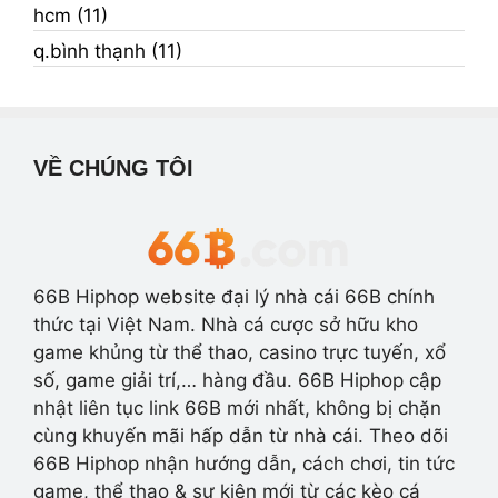
hcm (11)
q.bình thạnh (11)
VỀ CHÚNG TÔI
66B Hiphop website đại lý nhà cái 66B chính
thức tại Việt Nam. Nhà cá cược sở hữu kho
game khủng từ thể thao, casino trực tuyến, xổ
số, game giải trí,… hàng đầu. 66B Hiphop cập
nhật liên tục link 66B mới nhất, không bị chặn
cùng khuyến mãi hấp dẫn từ nhà cái. Theo dõi
66B Hiphop nhận hướng dẫn, cách chơi, tin tức
game, thể thao & sự kiện mới từ các kèo cá