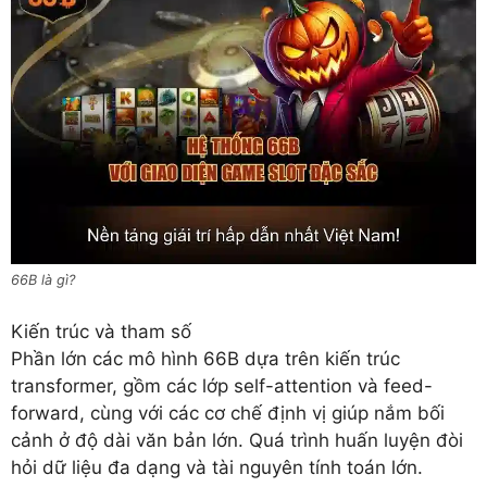
66B là gì?
Kiến trúc và tham số
Phần lớn các mô hình 66B dựa trên kiến trúc
transformer, gồm các lớp self-attention và feed-
forward, cùng với các cơ chế định vị giúp nắm bối
cảnh ở độ dài văn bản lớn. Quá trình huấn luyện đòi
hỏi dữ liệu đa dạng và tài nguyên tính toán lớn.