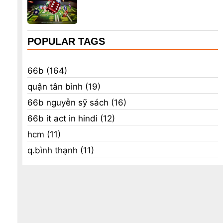
POPULAR TAGS
66b (164)
quận tân bình (19)
66b nguyễn sỹ sách (16)
66b it act in hindi (12)
hcm (11)
q.bình thạnh (11)