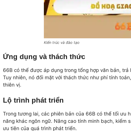
Kiến trúc và đào tạo
Ứng dụng và thách thức
66B có thể được áp dụng trong tổng hợp văn bản, trả lờ
Tuy nhiên, nó đối mặt với thách thức như phí tính toán
thiên vị.
Lộ trình phát triển
Trong tương lai, các phiên bản của 66B có thể tối ưu 
năng khác ngôn ngữ. Nâng cao tính minh bạch, kiểm so
ưu tiên của quá trình phát triển.