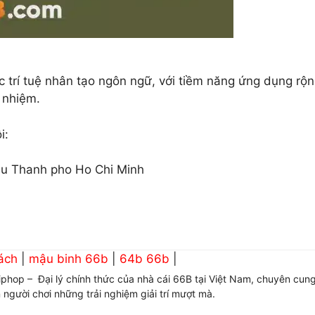
ực trí tuệ nhân tạo ngôn ngữ, với tiềm năng ứng dụng rộ
 nhiệm.
ôi:
u Thanh pho Ho Chi Minh
ách
|
mậu binh 66b
|
64b 66b
|
phop – Đại lý chính thức của nhà cái 66B tại Việt Nam, chuyên cun
người chơi những trải nghiệm giải trí mượt mà.