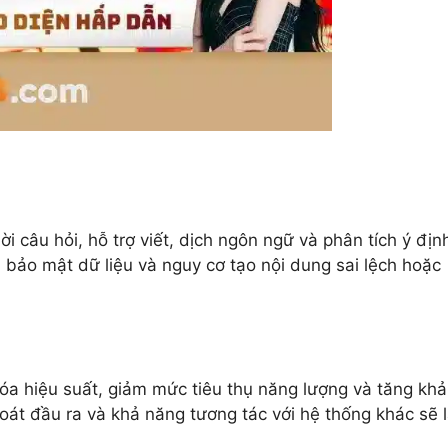
i câu hỏi, hỗ trợ viết, dịch ngôn ngữ và phân tích ý địn
, bảo mật dữ liệu và nguy cơ tạo nội dung sai lệch hoặc
hóa hiệu suất, giảm mức tiêu thụ năng lượng và tăng khả
át đầu ra và khả năng tương tác với hệ thống khác sẽ 