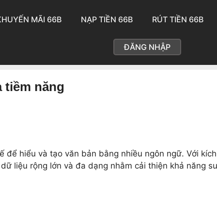
KHUYẾN MÃI 66B
NẠP TIỀN 66B
RÚT TIỀN 66B
ĐĂNG NHẬP
à tiềm năng
ế để hiểu và tạo văn bản bằng nhiều ngôn ngữ. Với kích
 dữ liệu rộng lớn và đa dạng nhằm cải thiện khả năng s