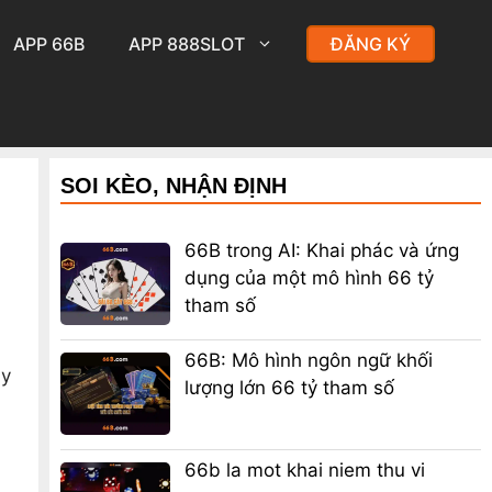
APP 66B
APP 888SLOT
ĐĂNG KÝ
SOI KÈO, NHẬN ĐỊNH
66B trong AI: Khai phác và ứng
dụng của một mô hình 66 tỷ
tham số
66B: Mô hình ngôn ngữ khối
uy
lượng lớn 66 tỷ tham số
66b la mot khai niem thu vi