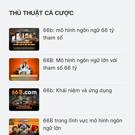
THỦ THUẬT CÁ CƯỢC
66b: mô hình ngôn ngữ 66 tỷ
tham số
66B: Mô hình ngôn ngữ lớn với
tham số 66 tỷ
66b: Khái niệm và ứng dụng
66B trong lĩnh vực mô hình ngôn
ngữ lớn