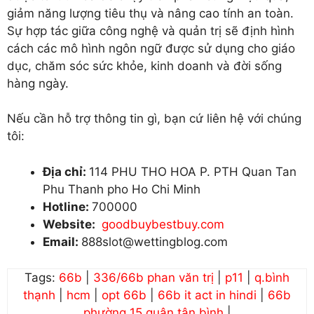
giảm năng lượng tiêu thụ và nâng cao tính an toàn.
Sự hợp tác giữa công nghệ và quản trị sẽ định hình
cách các mô hình ngôn ngữ được sử dụng cho giáo
dục, chăm sóc sức khỏe, kinh doanh và đời sống
hàng ngày.
Nếu cần hỗ trợ thông tin gì, bạn cứ liên hệ với chúng
tôi:
Địa chỉ:
114 PHU THO HOA P. PTH Quan Tan
Phu Thanh pho Ho Chi Minh
Hotline:
700000
Website:
goodbuybestbuy.com
Email:
888slot@wettingblog.com
Tags:
66b
|
336/66b phan văn trị
|
p11
|
q.bình
thạnh
|
hcm
|
opt 66b
|
66b it act in hindi
|
66b
phường 15 quận tân bình
|