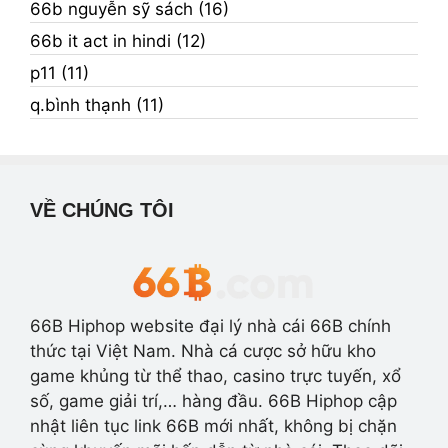
66b nguyễn sỹ sách (16)
66b it act in hindi (12)
p11 (11)
q.bình thạnh (11)
VỀ CHÚNG TÔI
66B Hiphop website đại lý nhà cái 66B chính
thức tại Việt Nam. Nhà cá cược sở hữu kho
game khủng từ thể thao, casino trực tuyến, xổ
số, game giải trí,… hàng đầu. 66B Hiphop cập
nhật liên tục link 66B mới nhất, không bị chặn