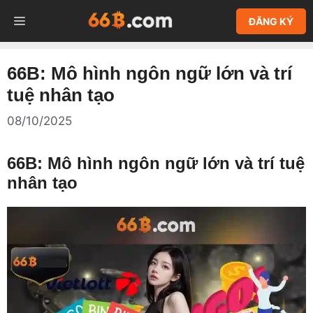
Chuyển
MENU
ĐĂNG KÝ
đến
nội
dung
66B: Mô hình ngôn ngữ lớn và trí
tuệ nhân tạo
08/10/2025
66B: Mô hình ngôn ngữ lớn và trí tuệ
nhân tạo