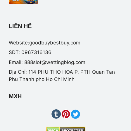
LIÊN HỆ
Website:goodbuybestbuy.com
SĐT: 0967316136
Email:
888slot@wettingblog.com
Địa Chỉ: 114 PHU THO HOA P. PTH Quan Tan
Phu Thanh pho Ho Chi Minh
MXH