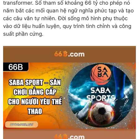
transformer. Số tham số khoảng 66 tỷ cho phép nó
nắm bắt các mối quan hệ ngữ nghĩa phức tạp và tạo
các câu văn tự nhiên. Đời sống mô hình phụ thuộc
vào dữ liệu huấn luyện, quy trình tinh chỉnh và công
suất phần cứng.