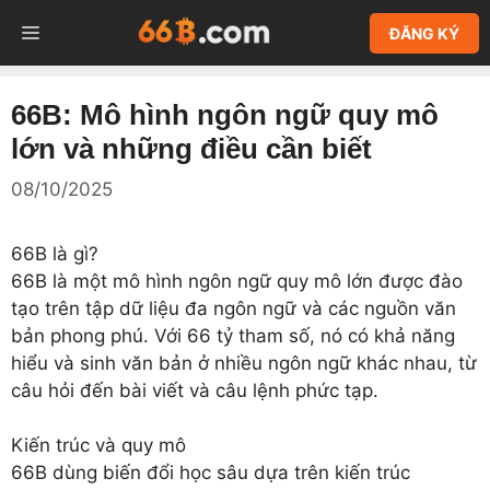
Chuyển
MENU
ĐĂNG KÝ
đến
nội
dung
66B: Mô hình ngôn ngữ quy mô
lớn và những điều cần biết
08/10/2025
66B là gì?
66B là một mô hình ngôn ngữ quy mô lớn được đào
tạo trên tập dữ liệu đa ngôn ngữ và các nguồn văn
bản phong phú. Với 66 tỷ tham số, nó có khả năng
hiểu và sinh văn bản ở nhiều ngôn ngữ khác nhau, từ
câu hỏi đến bài viết và câu lệnh phức tạp.
Kiến trúc và quy mô
66B dùng biến đổi học sâu dựa trên kiến trúc