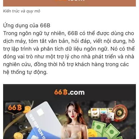
Kiến trúc và quy mô
Ứng dụng của 66B
Trong ngôn ngữ tự nhiên, 66B có thể được dùng cho
dịch máy, tóm tắt văn bản, hỏi đáp, viết nội dung, hỗ
trợ lập trình và phân tích dữ liệu ngôn ngữ. Nó có thể
đóng vai trò như một trợ lý cho nhà phát triển và nhà
nghiên cứu, đồng thời hỗ trợ khách hàng trong các
hệ thống tự động.