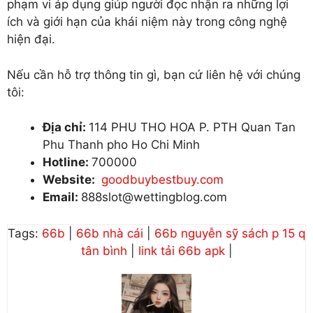
phạm vi áp dụng giúp người đọc nhận ra những lợi
ích và giới hạn của khái niệm này trong công nghệ
hiện đại.
Nếu cần hỗ trợ thông tin gì, bạn cứ liên hệ với chúng
tôi:
Địa chỉ:
114 PHU THO HOA P. PTH Quan Tan
Phu Thanh pho Ho Chi Minh
Hotline:
700000
Website:
goodbuybestbuy.com
Email:
888slot@wettingblog.com
Tags:
66b
|
66b nhà cái
|
66b nguyễn sỹ sách p 15 q
tân bình
|
link tải 66b apk
|