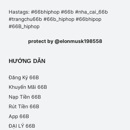
Hastags: #66bhiphop #66b #nha_cai_66b
#trangchu66b #66b_hiphop #66bhipop
#66B_hiphop
protect by @elonmusk198558
HƯỚNG DẪN
Đăng Ký 66B
Khuyến Mãi 66B
Nạp Tiền 66B
Rút Tiền 66B
App 66B
ĐẠI LÝ 66B