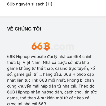
66b nguyễn si sách (11)
VỀ CHÚNG TÔI
66B Hiphop website đại lý nhà cái 66B chính
thức tại Việt Nam. Nhà cá cược sở hữu kho
game khủng từ thể thao, casino trực tuyến, xổ
số, game giải trí,… hàng đầu. 66B Hiphop cập
nhật liên tục link 66B mới nhất, không bị chặn
cùng khuyến mãi hấp dẫn từ nhà cái. Theo dõi
66B Hiphop nhận hướng dẫn, cách chơi, tin tức
game, thể thao & sự kiện mới từ các kèo cá
cược tại nhà cái 66B.