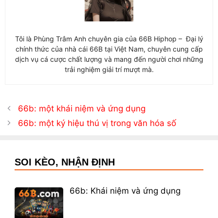
Tôi là Phùng Trâm Anh chuyên gia của 66B Hiphop – Đại lý
chính thức của nhà cái 66B tại Việt Nam, chuyên cung cấp
dịch vụ cá cược chất lượng và mang đến người chơi những
trải nghiệm giải trí mượt mà.
66b: một khái niệm và ứng dụng
66b: một ký hiệu thú vị trong văn hóa số
SOI KÈO, NHẬN ĐỊNH
66b: Khái niệm và ứng dụng