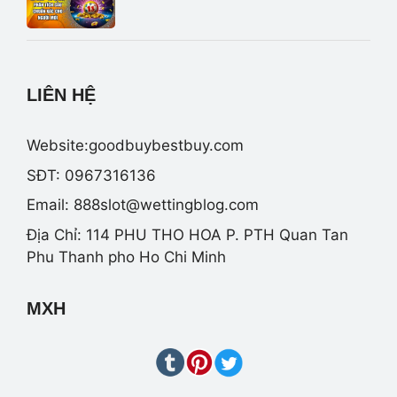
LIÊN HỆ
Website:goodbuybestbuy.com
SĐT: 0967316136
Email:
888slot@wettingblog.com
Địa Chỉ: 114 PHU THO HOA P. PTH Quan Tan
Phu Thanh pho Ho Chi Minh
MXH