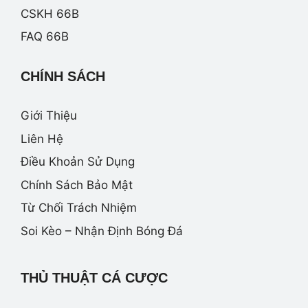
CSKH 66B
FAQ 66B
CHÍNH SÁCH
Giới Thiệu
Liên Hệ
Điều Khoản Sử Dụng
Chính Sách Bảo Mật
Từ Chối Trách Nhiệm
Soi Kèo – Nhận Định Bóng Đá
THỦ THUẬT CÁ CƯỢC