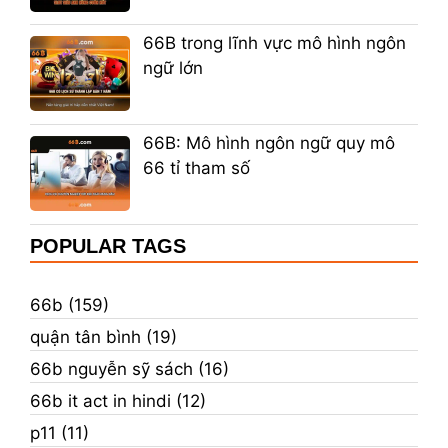
66B trong lĩnh vực mô hình ngôn
ngữ lớn
66B: Mô hình ngôn ngữ quy mô
66 tỉ tham số
POPULAR TAGS
66b (159)
quận tân bình (19)
66b nguyễn sỹ sách (16)
66b it act in hindi (12)
p11 (11)