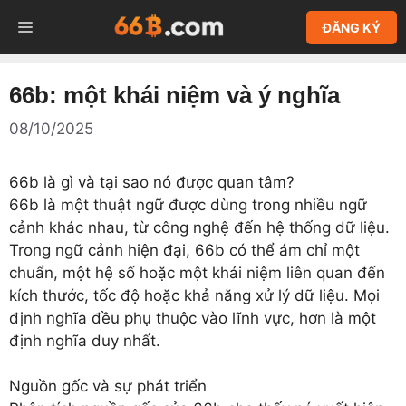
Chuyển
MENU
ĐĂNG KÝ
đến
nội
dung
66b: một khái niệm và ý nghĩa
08/10/2025
66b là gì và tại sao nó được quan tâm?
66b là một thuật ngữ được dùng trong nhiều ngữ
cảnh khác nhau, từ công nghệ đến hệ thống dữ liệu.
Trong ngữ cảnh hiện đại, 66b có thể ám chỉ một
chuẩn, một hệ số hoặc một khái niệm liên quan đến
kích thước, tốc độ hoặc khả năng xử lý dữ liệu. Mọi
định nghĩa đều phụ thuộc vào lĩnh vực, hơn là một
định nghĩa duy nhất.
Nguồn gốc và sự phát triển