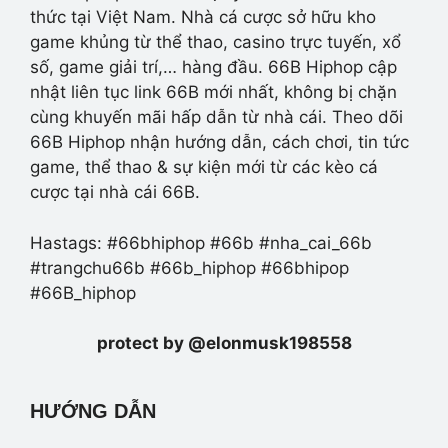
thức tại Việt Nam. Nhà cá cược sở hữu kho
game khủng từ thể thao, casino trực tuyến, xổ
số, game giải trí,… hàng đầu. 66B Hiphop cập
nhật liên tục link 66B mới nhất, không bị chặn
cùng khuyến mãi hấp dẫn từ nhà cái. Theo dõi
66B Hiphop nhận hướng dẫn, cách chơi, tin tức
game, thể thao & sự kiện mới từ các kèo cá
cược tại nhà cái 66B.
Hastags: #66bhiphop #66b #nha_cai_66b
#trangchu66b #66b_hiphop #66bhipop
#66B_hiphop
protect by @elonmusk198558
HƯỚNG DẪN