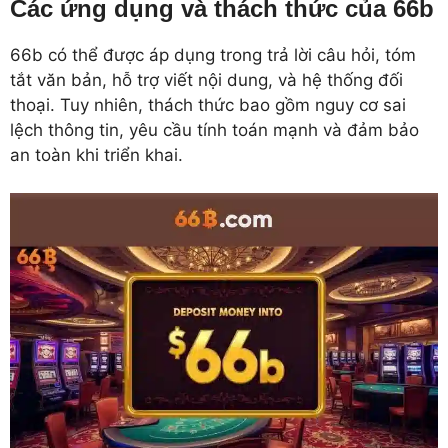
Các ứng dụng và thách thức của 66b
66b có thể được áp dụng trong trả lời câu hỏi, tóm
tắt văn bản, hỗ trợ viết nội dung, và hệ thống đối
thoại. Tuy nhiên, thách thức bao gồm nguy cơ sai
lệch thông tin, yêu cầu tính toán mạnh và đảm bảo
an toàn khi triển khai.