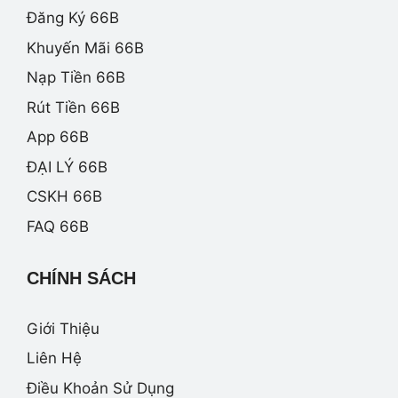
Đăng Ký 66B
Khuyến Mãi 66B
Nạp Tiền 66B
Rút Tiền 66B
App 66B
ĐẠI LÝ 66B
CSKH 66B
FAQ 66B
CHÍNH SÁCH
Giới Thiệu
Liên Hệ
Điều Khoản Sử Dụng