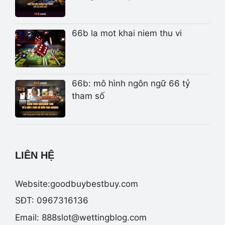
66b la mot khai niem thu vi
66b: mô hình ngôn ngữ 66 tỷ
tham số
LIÊN HỆ
Website:goodbuybestbuy.com
SĐT: 0967316136
Email:
888slot@wettingblog.com