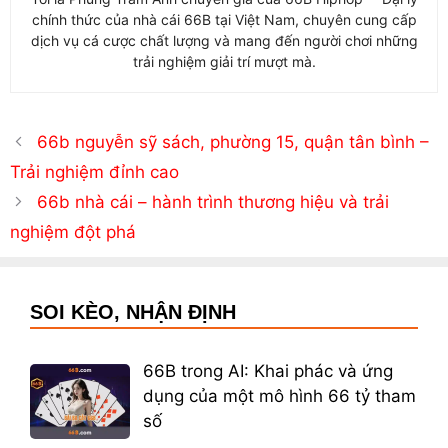
chính thức của nhà cái 66B tại Việt Nam, chuyên cung cấp
dịch vụ cá cược chất lượng và mang đến người chơi những
trải nghiệm giải trí mượt mà.
66b nguyễn sỹ sách, phường 15, quận tân bình –
Trải nghiệm đỉnh cao
66b nhà cái – hành trình thương hiệu và trải
nghiệm đột phá
SOI KÈO, NHẬN ĐỊNH
66B trong AI: Khai phác và ứng
dụng của một mô hình 66 tỷ tham
số