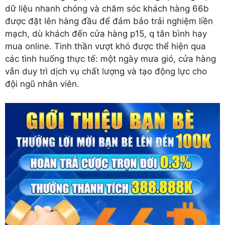
dữ liệu nhanh chóng và chăm sóc khách hàng 66b
được đặt lên hàng đầu để đảm bảo trải nghiệm liền
mạch, dù khách đến cửa hàng p15, q tân bình hay
mua online. Tinh thần vượt khó được thể hiện qua
các tình huống thực tế: một ngày mưa gió, cửa hàng
vẫn duy trì dịch vụ chất lượng và tạo động lực cho
đội ngũ nhân viên.