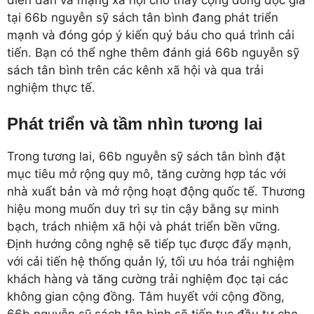
tại 66b nguyễn sỹ sách tân bình đang phát triển
mạnh và đóng góp ý kiến quý báu cho quá trình cải
tiến. Bạn có thể nghe thêm đánh giá 66b nguyễn sỹ
sách tân bình trên các kênh xã hội và qua trải
nghiệm thực tế.
Phát triển và tầm nhìn tương lai
Trong tương lai, 66b nguyễn sỹ sách tân bình đặt
mục tiêu mở rộng quy mô, tăng cường hợp tác với
nhà xuất bản và mở rộng hoạt động quốc tế. Thương
hiệu mong muốn duy trì sự tin cậy bằng sự minh
bạch, trách nhiệm xã hội và phát triển bền vững.
Định hướng công nghệ sẽ tiếp tục được đẩy mạnh,
với cải tiến hệ thống quản lý, tối ưu hóa trải nghiệm
khách hàng và tăng cường trải nghiệm đọc tại các
không gian cộng đồng. Tâm huyết với cộng đồng,