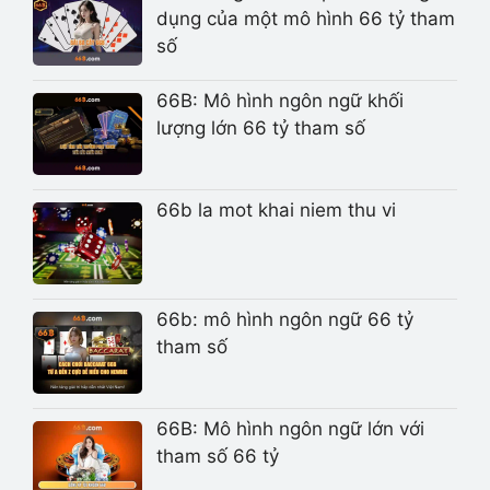
dụng của một mô hình 66 tỷ tham
số
66B: Mô hình ngôn ngữ khối
lượng lớn 66 tỷ tham số
66b la mot khai niem thu vi
66b: mô hình ngôn ngữ 66 tỷ
tham số
66B: Mô hình ngôn ngữ lớn với
tham số 66 tỷ