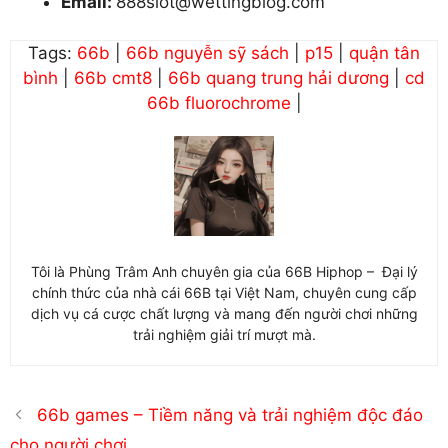
Email:
888slot@wettingblog.com
Tags:
66b
|
66b nguyễn sỹ sách
|
p15
|
quận tân
bình
|
66b cmt8
|
66b quang trung hải dương
|
cd
66b fluorochrome
|
Tôi là Phùng Trâm Anh chuyên gia của 66B Hiphop – Đại lý
chính thức của nhà cái 66B tại Việt Nam, chuyên cung cấp
dịch vụ cá cược chất lượng và mang đến người chơi những
trải nghiệm giải trí mượt mà.
66b games – Tiềm năng và trải nghiệm độc đáo
cho người chơi