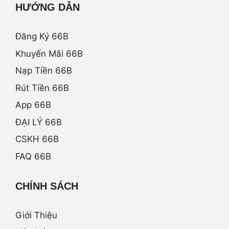
HƯỚNG DẪN
Đăng Ký 66B
Khuyến Mãi 66B
Nạp Tiền 66B
Rút Tiền 66B
App 66B
ĐẠI LÝ 66B
CSKH 66B
FAQ 66B
CHÍNH SÁCH
Giới Thiệu