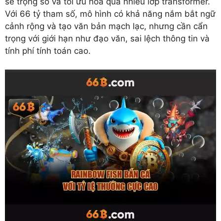
sẻ trọng số và tối ưu hóa qua nhiều lớp transformer.
Với 66 tỷ tham số, mô hình có khả năng nắm bắt ngữ
cảnh rộng và tạo văn bản mạch lạc, nhưng cần cẩn
trọng với giới hạn như đạo văn, sai lệch thông tin và
tính phí tính toán cao.