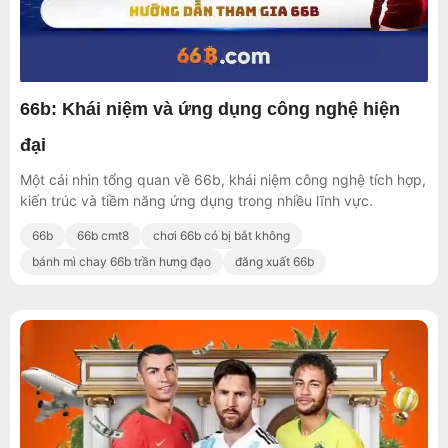
66b: Khái niệm và ứng dụng công nghệ hiện
đại
Một cái nhìn tổng quan về 66b, khái niệm công nghệ tích hợp,
kiến trúc và tiềm năng ứng dụng trong nhiều lĩnh vực.
66b
66b cmt8
chơi 66b có bị bắt không
bánh mì chay 66b trần hưng đạo
đăng xuất 66b