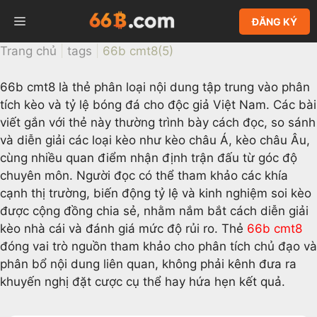
Chuyển
MENU
ĐĂNG KÝ
đến
nội
Trang chủ
|
tags
|
66b cmt8(5)
dung
66b cmt8 là thẻ phân loại nội dung tập trung vào phân
tích kèo và tỷ lệ bóng đá cho độc giả Việt Nam. Các bài
viết gắn với thẻ này thường trình bày cách đọc, so sánh
và diễn giải các loại kèo như kèo châu Á, kèo châu Âu,
cùng nhiều quan điểm nhận định trận đấu từ góc độ
chuyên môn. Người đọc có thể tham khảo các khía
cạnh thị trường, biến động tỷ lệ và kinh nghiệm soi kèo
được cộng đồng chia sẻ, nhằm nắm bắt cách diễn giải
kèo nhà cái và đánh giá mức độ rủi ro. Thẻ
66b cmt8
đóng vai trò nguồn tham khảo cho phân tích chủ đạo và
phân bổ nội dung liên quan, không phải kênh đưa ra
khuyến nghị đặt cược cụ thể hay hứa hẹn kết quả.