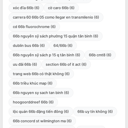
xóc đĩa 66b (6)
cờ caro 66b (6)
carrera 60 66b 05 como llegar en transmilenio (6)
cd 66b fluorochrome (6)
66b nguyễn sỹ sách phường 15 quận tân bình (6)
dublin bus 66b (6)
64/66b (6)
66b nguyễn sỹ sách p 15 q tân bình (6)
66b cmt8 (6)
ưu đãi 66b (6)
section 66b of it act (6)
trang web 66b có thật không (6)
66b triều khúc map (6)
66b nguyen sy sach tan binh (6)
hoogoorddreef 66b (6)
lộc quán 66b đặng tiến đông (6)
66b uy tín không (6)
66b concord st wilmington ma (6)