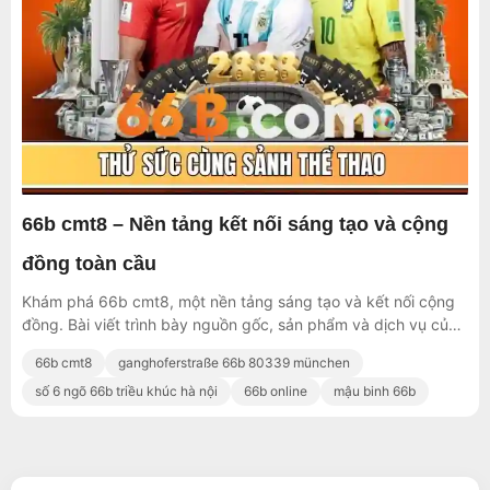
66b cmt8 – Nền tảng kết nối sáng tạo và cộng
đồng toàn cầu
Khám phá 66b cmt8, một nền tảng sáng tạo và kết nối cộng
đồng. Bài viết trình bày nguồn gốc, sản phẩm và dịch vụ của
66b cmt8, đồng thời nêu bật sự phát triển với các địa điểm
66b cmt8
ganghoferstraße 66b 80339 münchen
như ganghoferstraße[...]
số 6 ngõ 66b triều khúc hà nội
66b online
mậu binh 66b