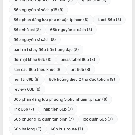
66b nguyễn sĩ sách p15 (9)
66b phan đăng lưu phú nhuận tp hcm (8)
it act 66b (8)
66b nhà cái (8)
66b nguyễn sí sách (8)
66b nguyễn sĩ sách (8)
bánh mì chay 66b trần hưng đạo (8)
đổi mật khẩu 66b (8)
binas tabel 66b (8)
sân cầu 66b triều khúc (8)
art 66b (8)
hentai 66b (8)
66b hoàng diệu 2 thủ đức tphcm (8)
review 66b (8)
66b phan đăng lưu phường 5 phú nhuận tp.hcm (8)
link 66b (7)
nạp tiền 66b (7)
66b phường 15 quận tân bình (7)
lộc quán 66b (7)
66b hạ long (7)
66b bus route (7)