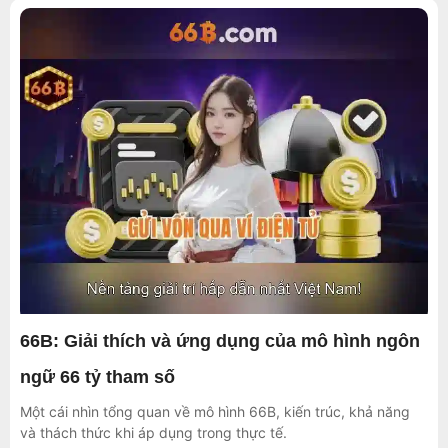
66B: Giải thích và ứng dụng của mô hình ngôn
ngữ 66 tỷ tham số
Một cái nhìn tổng quan về mô hình 66B, kiến trúc, khả năng
và thách thức khi áp dụng trong thực tế.