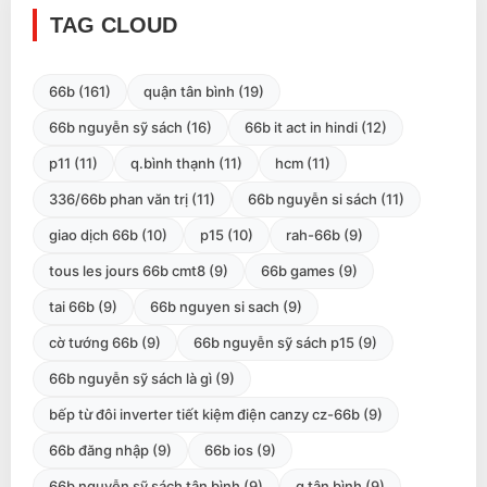
TAG CLOUD
66b (161)
quận tân bình (19)
66b nguyễn sỹ sách (16)
66b it act in hindi (12)
p11 (11)
q.bình thạnh (11)
hcm (11)
336/66b phan văn trị (11)
66b nguyễn si sách (11)
giao dịch 66b (10)
p15 (10)
rah-66b (9)
tous les jours 66b cmt8 (9)
66b games (9)
tai 66b (9)
66b nguyen si sach (9)
cờ tướng 66b (9)
66b nguyễn sỹ sách p15 (9)
66b nguyễn sỹ sách là gì (9)
bếp từ đôi inverter tiết kiệm điện canzy cz-66b (9)
66b đăng nhập (9)
66b ios (9)
66b nguyễn sỹ sách tân bình (9)
q tân bình (9)