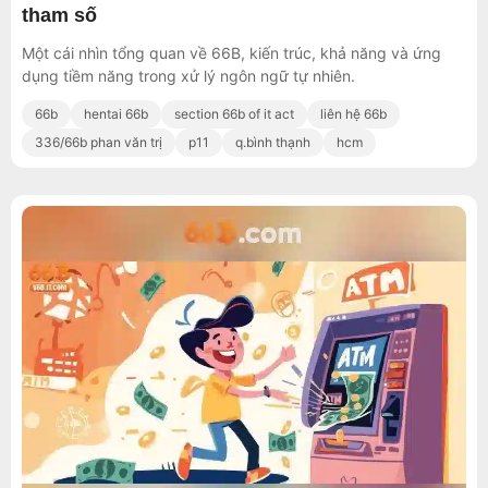
tham số
Một cái nhìn tổng quan về 66B, kiến trúc, khả năng và ứng
dụng tiềm năng trong xử lý ngôn ngữ tự nhiên.
66b
hentai 66b
section 66b of it act
liên hệ 66b
336/66b phan văn trị
p11
q.bình thạnh
hcm