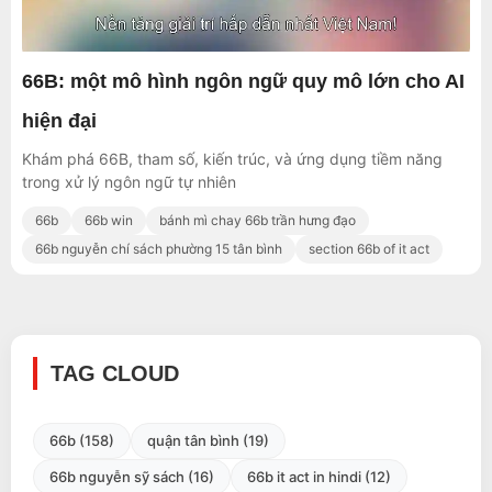
66B: một mô hình ngôn ngữ quy mô lớn cho AI
hiện đại
Khám phá 66B, tham số, kiến trúc, và ứng dụng tiềm năng
trong xử lý ngôn ngữ tự nhiên
66b
66b win
bánh mì chay 66b trần hưng đạo
66b nguyễn chí sách phường 15 tân bình
section 66b of it act
TAG CLOUD
66b (158)
quận tân bình (19)
66b nguyễn sỹ sách (16)
66b it act in hindi (12)