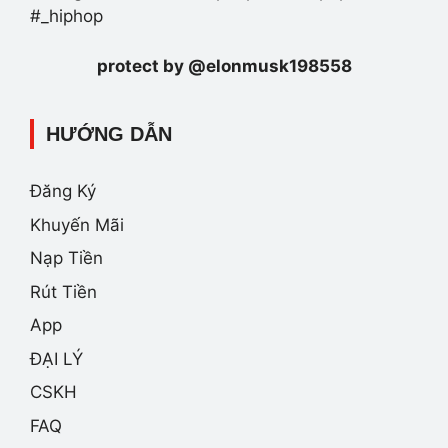
#_hiphop
protect by @elonmusk198558
HƯỚNG DẪN
Đăng Ký
Khuyến Mãi
Nạp Tiền
Rút Tiền
App
ĐẠI LÝ
CSKH
FAQ