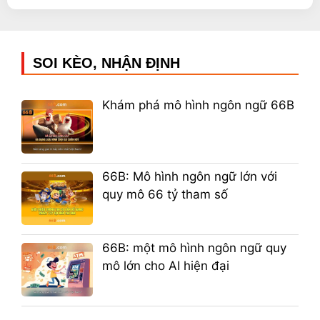
SOI KÈO, NHẬN ĐỊNH
Khám phá mô hình ngôn ngữ 66B
66B: Mô hình ngôn ngữ lớn với
quy mô 66 tỷ tham số
66B: một mô hình ngôn ngữ quy
mô lớn cho AI hiện đại