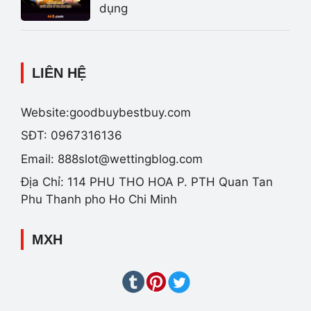
dụng
LIÊN HỆ
Website:goodbuybestbuy.com
SĐT: 0967316136
Email:
888slot@wettingblog.com
Địa Chỉ: 114 PHU THO HOA P. PTH Quan Tan
Phu Thanh pho Ho Chi Minh
MXH