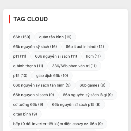
TAG CLOUD
66b (159)
quận tân bình (19)
66b nguyễn sỹ sách (16)
66b it act in hindi (12)
p11 (11)
66b nguyễn si sách (11)
hcm (11)
q.bình thạnh (11)
336/66b phan văn trị (11)
p15 (10)
giao dịch 66b (10)
66b nguyễn sỹ sách tân bình (9)
66b games (9)
66b nguyen si sach (9)
66b nguyễn sỹ sách là gì (9)
cờ tướng 66b (9)
66b nguyễn sĩ sách p15 (9)
q tân bình (9)
bếp từ đôi inverter tiết kiệm điện canzy cz-66b (9)