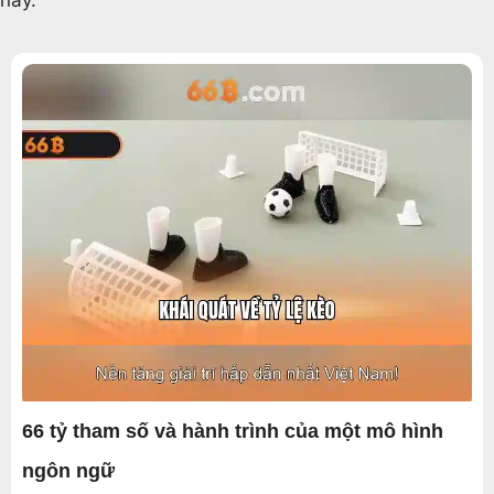
66 tỷ tham số và hành trình của một mô hình
ngôn ngữ