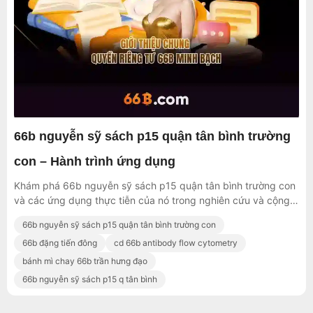
66b nguyễn sỹ sách p15 quận tân bình trường
con – Hành trình ứng dụng
Khám phá 66b nguyễn sỹ sách p15 quận tân bình trường con
và các ứng dụng thực tiễn của nó trong nghiên cứu và cộng
đồng. Sản phẩm và dịch vụ được hỗ trợ bởi cd 66b antibody
66b nguyễn sỹ sách p15 quận tân bình trường con
flow cytometry, cùng[...]
66b đặng tiến đông
cd 66b antibody flow cytometry
bánh mì chay 66b trần hưng đạo
66b nguyễn sỹ sách p15 q tân bình