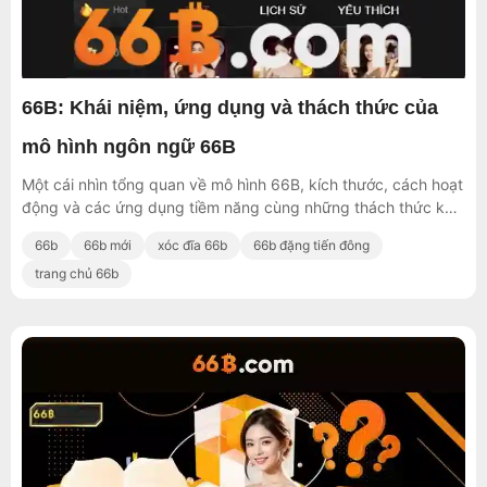
66B: Khái niệm, ứng dụng và thách thức của
mô hình ngôn ngữ 66B
Một cái nhìn tổng quan về mô hình 66B, kích thước, cách hoạt
động và các ứng dụng tiềm năng cùng những thách thức khi
triển khai
66b
66b mới
xóc đĩa 66b
66b đặng tiến đông
trang chủ 66b