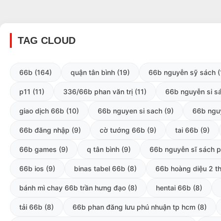
TAG CLOUD
66b (164)
quận tân bình (19)
66b nguyễn sỹ sách (
p11 (11)
336/66b phan văn trị (11)
66b nguyễn si sá
giao dịch 66b (10)
66b nguyen si sach (9)
66b nguy
66b đăng nhập (9)
cờ tướng 66b (9)
tai 66b (9)
66b games (9)
q tân bình (9)
66b nguyễn sĩ sách p
66b ios (9)
binas tabel 66b (8)
66b hoàng diệu 2 t
bánh mì chay 66b trần hưng đạo (8)
hentai 66b (8)
tải 66b (8)
66b phan đăng lưu phú nhuận tp hcm (8)