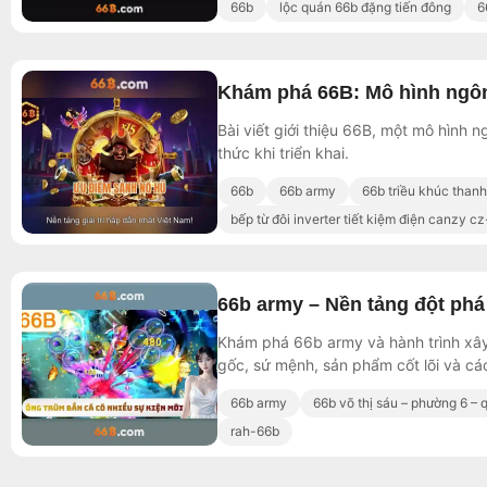
66b
lộc quán 66b đặng tiến đông
6
Khám phá 66B: Mô hình ngôn
Bài viết giới thiệu 66B, một mô hình
thức khi triển khai.
66b
66b army
66b triều khúc thanh
bếp từ đôi inverter tiết kiệm điện canzy c
66b army – Nền tảng đột phá
Khám phá 66b army và hành trình xây 
gốc, sứ mệnh, sản phẩm cốt lõi và cá
66b army
66b võ thị sáu – phường 6 – 
rah-66b