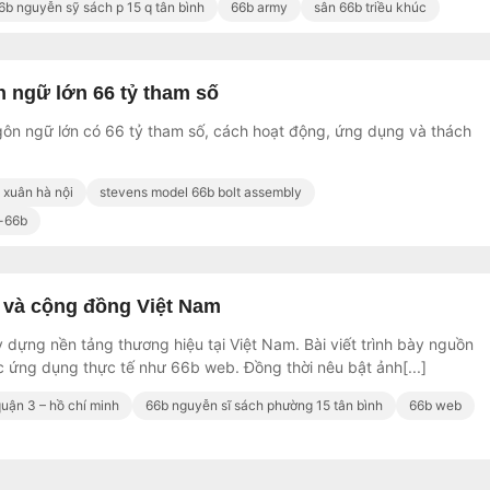
6b nguyễn sỹ sách p 15 q tân bình
66b army
sân 66b triều khúc
 ngữ lớn 66 tỷ tham số
 ngôn ngữ lớn có 66 tỷ tham số, cách hoạt động, ứng dụng và thách
 xuân hà nội
stevens model 66b bolt assembly
z-66b
 và cộng đồng Việt Nam
dựng nền tảng thương hiệu tại Việt Nam. Bài viết trình bày nguồn
c ứng dụng thực tế như 66b web. Đồng thời nêu bật ảnh[...]
quận 3 – hồ chí minh
66b nguyễn sĩ sách phường 15 tân bình
66b web