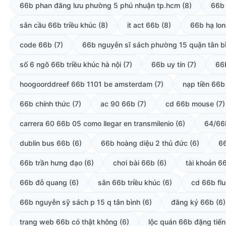
66b phan đăng lưu phường 5 phú nhuận tp.hcm (8)
66b 
sân cầu 66b triều khúc (8)
it act 66b (8)
66b hạ lon
code 66b (7)
66b nguyễn sĩ sách phường 15 quận tân bì
số 6 ngõ 66b triều khúc hà nội (7)
66b uy tín (7)
66
hoogoorddreef 66b 1101 be amsterdam (7)
nạp tiền 66b
66b chính thức (7)
ac 90 66b (7)
cd 66b mouse (7)
carrera 60 66b 05 como llegar en transmilenio (6)
64/66
dublin bus 66b (6)
66b hoàng diệu 2 thủ đức (6)
66
66b trần hưng đạo (6)
chơi bài 66b (6)
tài khoản 6
66b đỗ quang (6)
sân 66b triều khúc (6)
cd 66b fl
66b nguyễn sỹ sách p 15 q tân bình (6)
đăng ký 66b (6)
trang web 66b có thật không (6)
lộc quán 66b đặng tiến