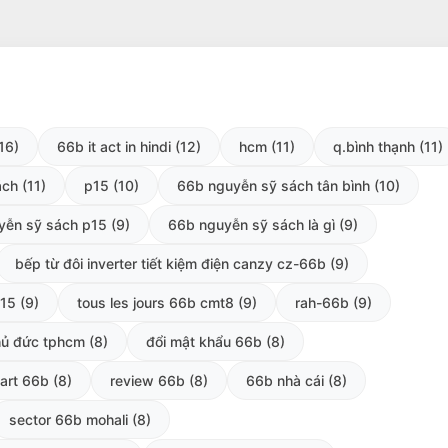
16)
66b it act in hindi (12)
hcm (11)
q.bình thạnh (11)
ch (11)
p15 (10)
66b nguyễn sỹ sách tân bình (10)
ễn sỹ sách p15 (9)
66b nguyễn sỹ sách là gì (9)
bếp từ đôi inverter tiết kiệm điện canzy cz-66b (9)
15 (9)
tous les jours 66b cmt8 (9)
rah-66b (9)
hủ đức tphcm (8)
đổi mật khẩu 66b (8)
art 66b (8)
review 66b (8)
66b nhà cái (8)
sector 66b mohali (8)