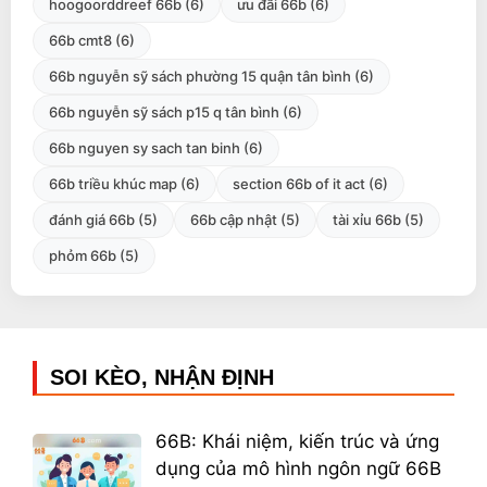
hoogoorddreef 66b (6)
ưu đãi 66b (6)
66b cmt8 (6)
66b nguyễn sỹ sách phường 15 quận tân bình (6)
66b nguyễn sỹ sách p15 q tân bình (6)
66b nguyen sy sach tan binh (6)
66b triều khúc map (6)
section 66b of it act (6)
đánh giá 66b (5)
66b cập nhật (5)
tài xỉu 66b (5)
phỏm 66b (5)
SOI KÈO, NHẬN ĐỊNH
66B: Khái niệm, kiến trúc và ứng
dụng của mô hình ngôn ngữ 66B