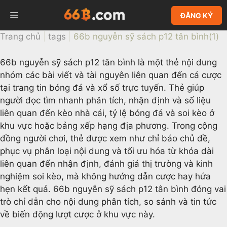
Chuyển
MENU
ĐĂNG KÝ
đến
nội
Trang chủ
|
tags
|
66b nguyễn sỹ sách p12 tân bình(1)
dung
66b nguyễn sỹ sách p12 tân bình là một thẻ nội dung
nhóm các bài viết và tài nguyên liên quan đến cá cược
tại trang tin bóng đá và xổ số trực tuyến. Thẻ giúp
người đọc tìm nhanh phân tích, nhận định và số liệu
liên quan đến kèo nhà cái, tỷ lệ bóng đá và soi kèo ở
khu vực hoặc bảng xếp hạng địa phương. Trong cộng
đồng người chơi, thẻ được xem như chỉ báo chủ đề,
phục vụ phân loại nội dung và tối ưu hóa từ khóa dài
liên quan đến nhận định, đánh giá thị trường và kinh
nghiệm soi kèo, mà không hướng dẫn cược hay hứa
hẹn kết quả. 66b nguyễn sỹ sách p12 tân bình đóng vai
trò chỉ dẫn cho nội dung phân tích, so sánh và tin tức
về biến động lượt cược ở khu vực này.