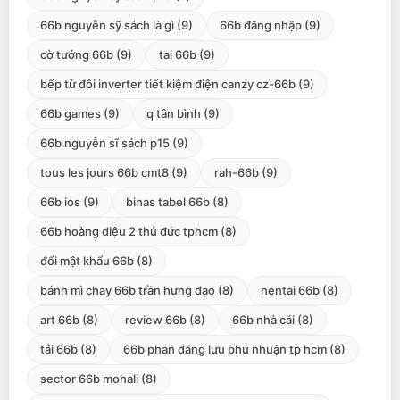
66b nguyễn sỹ sách là gì (9)
66b đăng nhập (9)
cờ tướng 66b (9)
tai 66b (9)
bếp từ đôi inverter tiết kiệm điện canzy cz-66b (9)
66b games (9)
q tân bình (9)
66b nguyễn sĩ sách p15 (9)
tous les jours 66b cmt8 (9)
rah-66b (9)
66b ios (9)
binas tabel 66b (8)
66b hoàng diệu 2 thủ đức tphcm (8)
đổi mật khẩu 66b (8)
bánh mì chay 66b trần hưng đạo (8)
hentai 66b (8)
art 66b (8)
review 66b (8)
66b nhà cái (8)
tải 66b (8)
66b phan đăng lưu phú nhuận tp hcm (8)
sector 66b mohali (8)