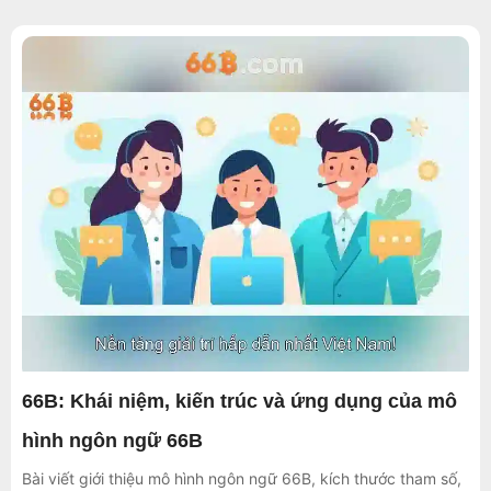
66B: Khái niệm, kiến trúc và ứng dụng của mô
hình ngôn ngữ 66B
Bài viết giới thiệu mô hình ngôn ngữ 66B, kích thước tham số,