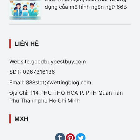
dụng của mô hình ngôn ngữ 66B
LIÊN HỆ
Website:goodbuybestbuy.com
SĐT: 0967316136
Email:
888slot@wettingblog.com
Địa Chỉ: 114 PHU THO HOA P. PTH Quan Tan
Phu Thanh pho Ho Chi Minh
MXH