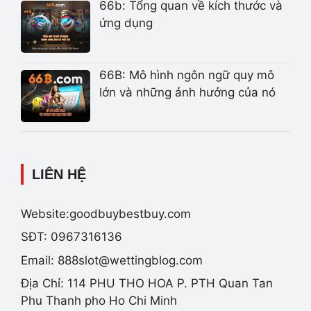
66b: Tổng quan về kích thước và
ứng dụng
66B: Mô hình ngôn ngữ quy mô
lớn và những ảnh hưởng của nó
LIÊN HỆ
Website:goodbuybestbuy.com
SĐT: 0967316136
Email:
888slot@wettingblog.com
Địa Chỉ: 114 PHU THO HOA P. PTH Quan Tan
Phu Thanh pho Ho Chi Minh