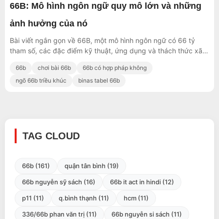
66B: Mô hình ngôn ngữ quy mô lớn và những
ảnh hưởng của nó
Bài viết ngắn gọn về 66B, một mô hình ngôn ngữ có 66 tỷ
tham số, các đặc điểm kỹ thuật, ứng dụng và thách thức xã
hội.
66b
chơi bài 66b
66b có hợp pháp không
ngõ 66b triều khúc
binas tabel 66b
TAG CLOUD
66b (161)
quận tân bình (19)
66b nguyễn sỹ sách (16)
66b it act in hindi (12)
p11 (11)
q.bình thạnh (11)
hcm (11)
336/66b phan văn trị (11)
66b nguyễn si sách (11)