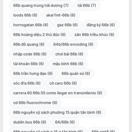
66b quang trung hải dương (7)
tải 66b (7)
loods 66b (6)
akai fmt-66b (6)
hornsgatan 66b (6)
gaz 66b (6)
đăng ký 66b (6)
66b hoàng diệu 2 thủ đức (6)
sân 66b triều khúc (6)
66b đỗ quang (6)
64b/66b encoding (6)
nhập code 66b (6)
chơi bài 66b (6)
tài khoản 66b (6)
mậu binh 66b (6)
66b trần hưng đạo (6)
66b quán sứ (6)
xóc đĩa 66b (6)
cờ caro 66b (6)
carrera 60 66b 05 como llegar en transmilenio (6)
cd 66b fluorochrome (6)
66b nguyễn sỹ sách phường 15 quận tân bình (6)
dublin bus 66b (6)
64/66b (6)
66b nguyễn sỹ sách p 15 q tân bình (6)
66b cmt8 (6)