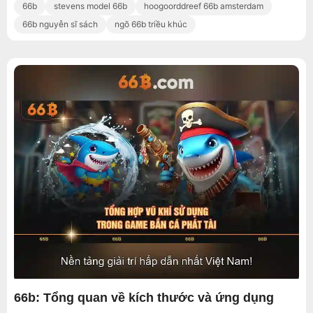
66b
stevens model 66b
hoogoorddreef 66b amsterdam
66b nguyễn sĩ sách
ngõ 66b triều khúc
66b: Tổng quan về kích thước và ứng dụng