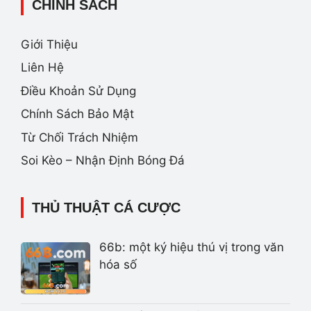
CHÍNH SÁCH
Giới Thiệu
Liên Hệ
Điều Khoản Sử Dụng
Chính Sách Bảo Mật
Từ Chối Trách Nhiệm
Soi Kèo – Nhận Định Bóng Đá
THỦ THUẬT CÁ CƯỢC
66b: một ký hiệu thú vị trong văn
hóa số