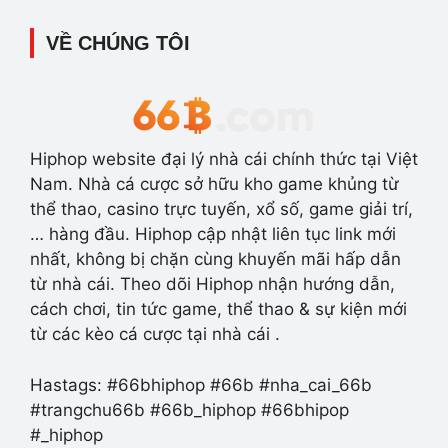
VỀ CHÚNG TÔI
Hiphop website đại lý nhà cái chính thức tại Việt
Nam. Nhà cá cược sở hữu kho game khủng từ
thể thao, casino trực tuyến, xổ số, game giải trí,
… hàng đầu. Hiphop cập nhật liên tục link mới
nhất, không bị chặn cùng khuyến mãi hấp dẫn
từ nhà cái. Theo dõi Hiphop nhận hướng dẫn,
cách chơi, tin tức game, thể thao & sự kiện mới
từ các kèo cá cược tại nhà cái .
Hastags: #66bhiphop #66b #nha_cai_66b
#trangchu66b #66b_hiphop #66bhipop
#_hiphop