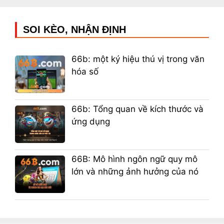
SOI KÈO, NHẬN ĐỊNH
66b: một ký hiệu thú vị trong văn
hóa số
66b: Tổng quan về kích thước và
ứng dụng
66B: Mô hình ngôn ngữ quy mô
lớn và những ảnh hưởng của nó