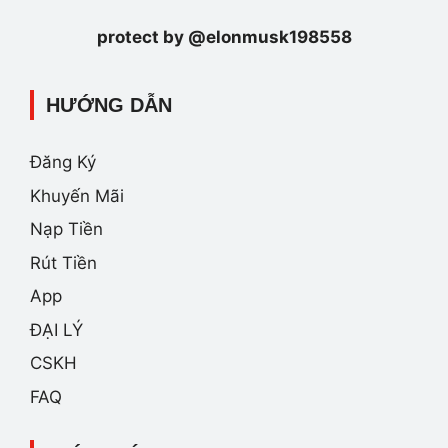
protect by @elonmusk198558
HƯỚNG DẪN
Đăng Ký
Khuyến Mãi
Nạp Tiền
Rút Tiền
App
ĐẠI LÝ
CSKH
FAQ